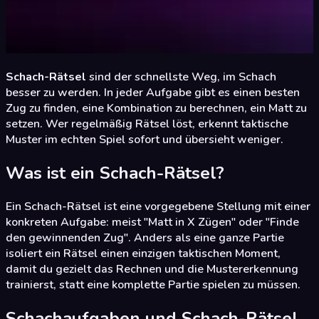
Schach-Rätsel
sind der schnellste Weg, im Schach
besser zu werden. In jeder Aufgabe gibt es einen besten
Zug zu finden, eine Kombination zu berechnen, ein Matt zu
setzen. Wer regelmäßig Rätsel löst, erkennt taktische
Muster im echten Spiel sofort und übersieht weniger.
Was ist ein Schach-Rätsel?
Ein Schach-Rätsel ist eine vorgegebene Stellung mit einer
konkreten Aufgabe: meist "Matt in X Zügen" oder "Finde
den gewinnenden Zug". Anders als eine ganze Partie
isoliert ein Rätsel einen einzigen taktischen Moment,
damit du gezielt das Rechnen und die Mustererkennung
trainierst, statt eine komplette Partie spielen zu müssen.
Schachaufgaben und Schach-Rätsel