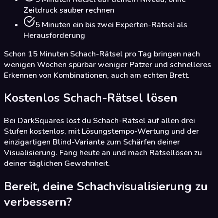
Zeitdruck sauber rechnen
5 Minuten ein bis zwei Experten-Rätsel als
Herausforderung
Schon 15 Minuten Schach-Rätsel pro Tag bringen nach
wenigen Wochen spürbar weniger Patzer und schnelleres
Erkennen von Kombinationen, auch am echten Brett.
Kostenlos Schach-Rätsel lösen
Bei DarkSquares löst du Schach-Rätsel auf allen drei
Stufen kostenlos, mit Lösungstempo-Wertung und der
einzigartigen Blind-Variante zum Schärfen deiner
Visualisierung. Fang heute an und mach Rätsellösen zu
deiner täglichen Gewohnheit.
Bereit, deine Schachvisualisierung zu
verbessern?