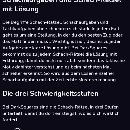
mit Lösung
Die Begriffe Schach-Rätsel, Schachaufgaben und
Taktikaufgaben überschneiden sich stark: In jedem Fall
geht es um eine Stellung, in der du den besten Zug oder
das Matt finden musst. Wichtig ist nur, dass es zu jeder
Aufgabe eine klare Lösung gibt. Bei DarkSquares
bekommst du zu jedem Schach-Rätsel die Lösung mit
Erklärung, damit du nicht nur rätst, sondern das taktische
Motiv dahinter verstehst und es beim nächsten Mal
schneller erkennst. So wird aus dem Lösen einzelner
Schachaufgaben mit der Zeit echte Mustererkennung.
Die drei Schwierigkeitsstufen
Bei DarkSquares sind die Schach-Rätsel in drei Stufen
unterteilt, damit du dort einsteigst, wo es dich wirklich
fordert: