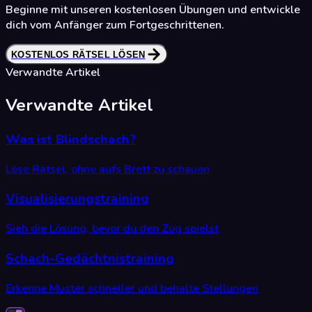
Beginne mit unseren kostenlosen Übungen und entwickle
dich vom Anfänger zum Fortgeschrittenen.
KOSTENLOS RÄTSEL LÖSEN
Verwandte Artikel
Verwandte Artikel
Was ist Blindschach?
Löse Rätsel, ohne aufs Brett zu schauen
Visualisierungstraining
Sieh die Lösung, bevor du den Zug spielst
Schach-Gedächtnistraining
Erkenne Muster schneller und behalte Stellungen