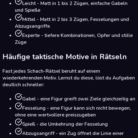
Leicht - Matt in 1 bis 2 Zügen, einfache Gabeln
und Spieße
Mittel - Matt in 2 bis 3 Zügen, Fesselungen und
Abzugsangriffe
Experte - tiefere Kombinationen, Opfer und stille
Züge
Häufige taktische Motive in Rätseln
Fast jedes Schach-Rätsel beruht auf einem
wiederkehrenden Motiv. Lernst du diese, löst du Aufgaben
deutlich schneller:
Gabel - eine Figur greift zwei Ziele gleichzeitig an
Fesselung - eine Figur kann sich nicht bewegen,
ohne eine wertvollere preiszugeben
Spieß - die Umkehrung der Fesselung
Abzugsangriff - ein Zug öffnet die Linie einer