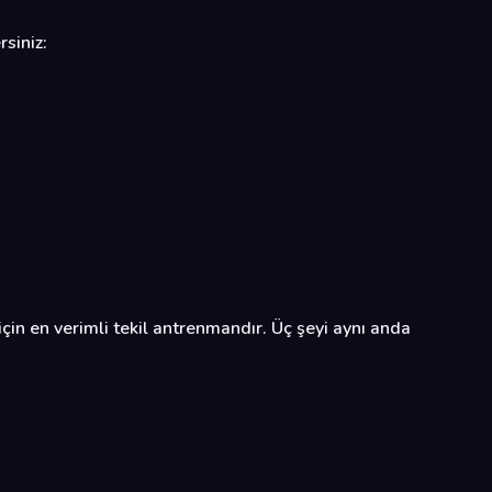
rsiniz:
çin en verimli tekil antrenmandır. Üç şeyi aynı anda